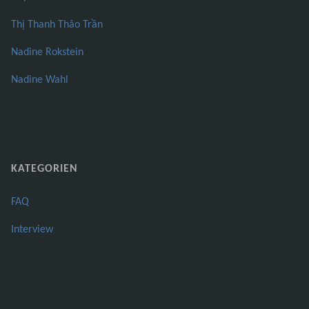
Thị Thanh Thảo Trần
Nadine Rokstein
Nadine Wahl
KATEGORIEN
FAQ
Interview