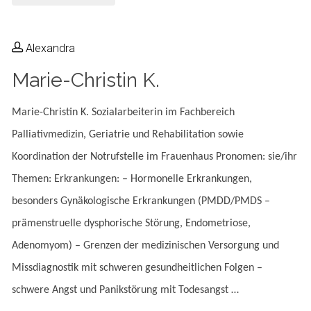
Wahl"
Alexandra
Marie-Christin K.
Marie-Christin K. Sozialarbeiterin im Fachbereich
Palliativmedizin, Geriatrie und Rehabilitation sowie
Koordination der Notrufstelle im Frauenhaus Pronomen: sie/ihr
Themen: Erkrankungen: – Hormonelle Erkrankungen,
besonders Gynäkologische Erkrankungen (PMDD/PMDS –
prämenstruelle dysphorische Störung, Endometriose,
Adenomyom) – Grenzen der medizinischen Versorgung und
Missdiagnostik mit schweren gesundheitlichen Folgen –
schwere Angst und Panikstörung mit Todesangst …