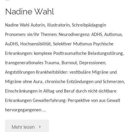
Nadine Wahl
Nadine Wahl Autorin, Illustratorin, Schreibpädagogin
Pronomen: sie/ihr Themen: Neurodivergenz: ADHS, Autismus,
AuDHS, Hochsensibilität, Selektiver Mutismus Psychische
Erkrankungen: komplexe Posttraumatische Belastungsstörung,
transgenerationales Trauma, Burnout, Depressionen,
Angststörungen Krankheitsbilder: vestibuläre Migräne und
Migräne ohne Aura, chronische Entzündungen und Schmerzen,
Einschränkungen in Alltag und Beruf durch nicht-sichtbare
Erkrankungen Gewalterfahrung: Perspektive von aus Gewalt
hervorgegangenen …
"Nadine
Mehr lesen