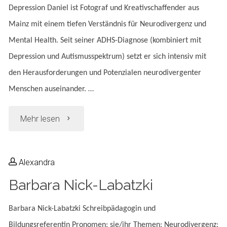
Depression Daniel ist Fotograf und Kreativschaffender aus
Mainz mit einem tiefen Verständnis für Neurodivergenz und
Mental Health. Seit seiner ADHS-Diagnose (kombiniert mit
Depression und Autismusspektrum) setzt er sich intensiv mit
den Herausforderungen und Potenzialen neurodivergenter
Menschen auseinander. …
"Daniel
Mehr lesen
Dornhöfer"
Alexandra
Barbara Nick-Labatzki
Barbara Nick-Labatzki Schreibpädagogin und
Bildungsreferentin Pronomen: sie/ihr Themen: Neurodivergenz: