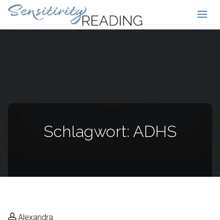
Schlagwort:
ADHS
Alexandra