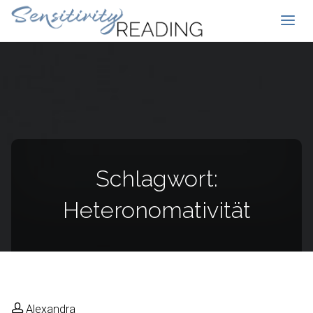
Schlagwort:
Heteronomativität
Alexandra