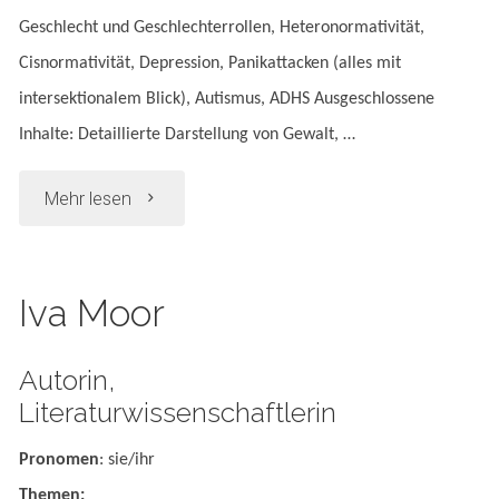
Geschlecht und Geschlechterrollen, Heteronormativität,
Cisnormativität, Depression, Panikattacken (alles mit
intersektionalem Blick), Autismus, ADHS Ausgeschlossene
Inhalte: Detaillierte Darstellung von Gewalt, …
"Valo
Mehr lesen
Christiansen"
Iva Moor
Autorin,
Literaturwissenschaftlerin
Pronomen
: sie/ihr
Themen: