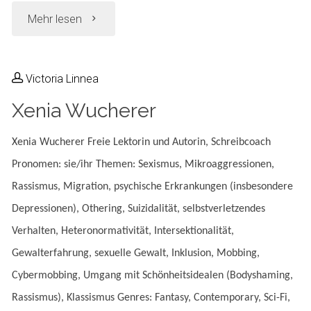
"Lea
Mehr lesen
Diamandis"
Victoria Linnea
Xenia Wucherer
Xenia Wucherer Freie Lektorin und Autorin, Schreibcoach
Pronomen: sie/ihr Themen: Sexismus, Mikroaggressionen,
Rassismus, Migration, psychische Erkrankungen (insbesondere
Depressionen), Othering, Suizidalität, selbstverletzendes
Verhalten, Heteronormativität, Intersektionalität,
Gewalterfahrung, sexuelle Gewalt, Inklusion, Mobbing,
Cybermobbing, Umgang mit Schönheitsidealen (Bodyshaming,
Rassismus), Klassismus Genres: Fantasy, Contemporary, Sci-Fi,