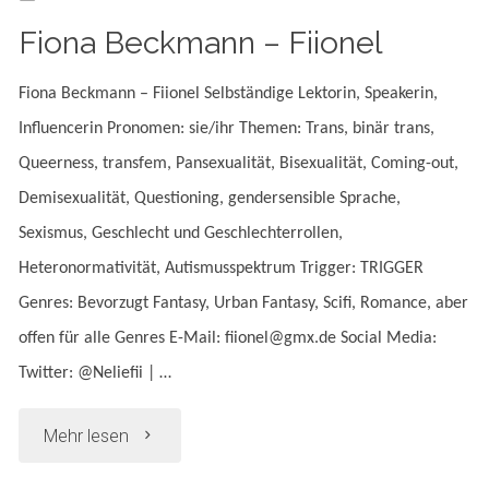
Fiona Beckmann – Fiionel
Fiona Beckmann – Fiionel Selbständige Lektorin, Speakerin,
Influencerin Pronomen: sie/ihr Themen: Trans, binär trans,
Queerness, transfem, Pansexualität, Bisexualität, Coming-out,
Demisexualität, Questioning, gendersensible Sprache,
Sexismus, Geschlecht und Geschlechterrollen,
Heteronormativität, Autismusspektrum Trigger: TRIGGER
Genres: Bevorzugt Fantasy, Urban Fantasy, Scifi, Romance, aber
offen für alle Genres E-Mail: fiionel@gmx.de Social Media:
Twitter: @Neliefii | …
"Fiona
Mehr lesen
Beckmann