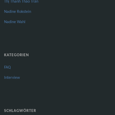
Thị Thanh Thảo Trần
Nadine Rokstein
Nadine Wahl
KATEGORIEN
FAQ
Interview
SCHLAGWÖRTER