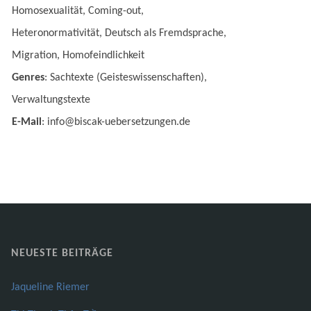
Homosexualität, Coming-out,
Heteronormativität, Deutsch als Fremdsprache,
Migration, Homofeindlichkeit
Genres
: Sachtexte (Geisteswissenschaften),
Verwaltungstexte
E-Mail
: info@biscak-uebersetzungen.de
NEUESTE BEITRÄGE
Jaqueline Riemer