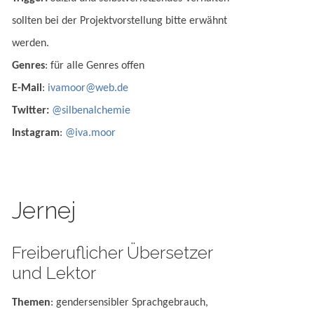
sollten bei der Projektvorstellung bitte erwähnt
werden.
Genres
: für alle Genres offen
E-Mail
:
ivamoor@web.de
Twitter:
@silbenalchemie
Instagram
:
@iva.moor
Jernej
Freiberuflicher Übersetzer
und Lektor
Themen
: gendersensibler Sprachgebrauch,