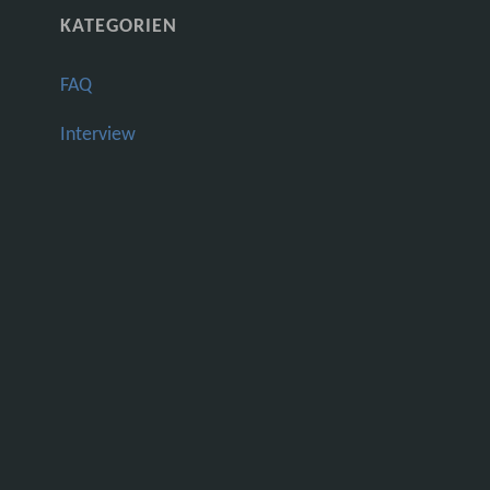
KATEGORIEN
FAQ
Interview