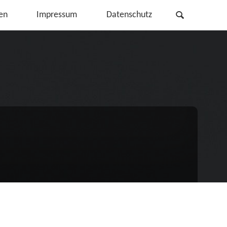
Search
en
Impressum
Datenschutz