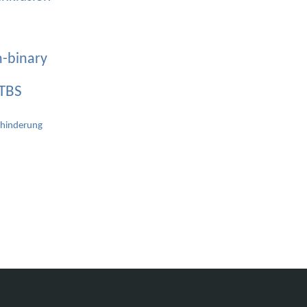
-binary
TBS
hinderung