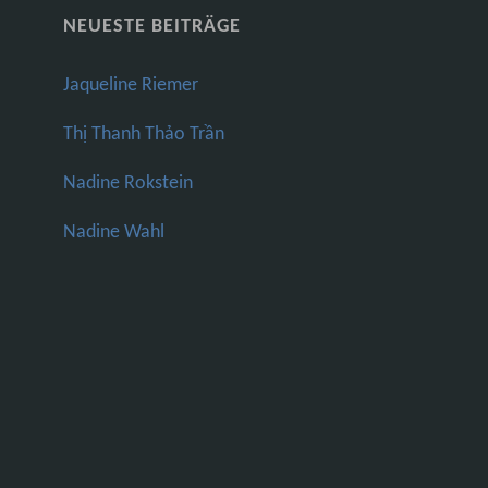
NEUESTE BEITRÄGE
Jaqueline Riemer
Thị Thanh Thảo Trần
Nadine Rokstein
Nadine Wahl