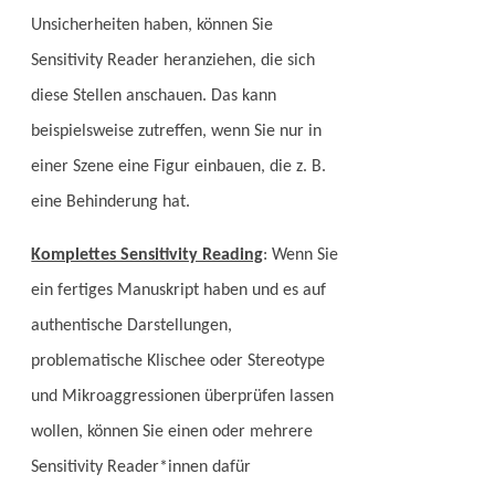
Unsicherheiten haben, können Sie
Sensitivity Reader heranziehen, die sich
diese Stellen anschauen. Das kann
beispielsweise zutreffen, wenn Sie nur in
einer Szene eine Figur einbauen, die z. B.
eine Behinderung hat.
Komplettes Sensitivity Reading
: Wenn Sie
ein fertiges Manuskript haben und es auf
authentische Darstellungen,
problematische Klischee oder Stereotype
und Mikroaggressionen
überprüfen lassen
wollen, können Sie einen oder mehrere
Sensitivity Reader*innen dafür