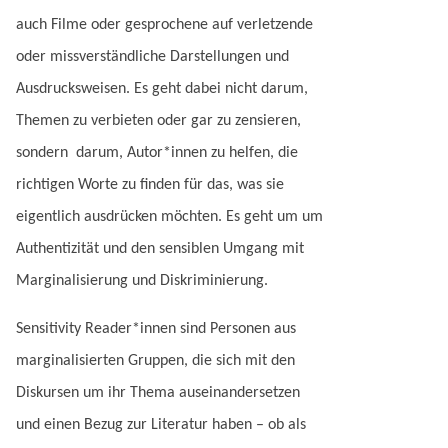
auch Filme oder gesprochene auf verletzende
oder missverständliche Darstellungen und
Ausdrucksweisen. Es geht dabei nicht darum,
Themen zu verbieten oder gar zu zensieren,
sondern darum, Autor*innen zu helfen, die
richtigen Worte zu finden für das, was sie
eigentlich ausdrücken möchten. Es geht um um
Authentizität und den sensiblen Umgang mit
Marginalisierung und Diskriminierung.
Sensitivity Reader*innen sind Personen aus
marginalisierten Gruppen, die sich mit den
Diskursen um ihr Thema auseinandersetzen
und einen Bezug zur Literatur haben – ob als