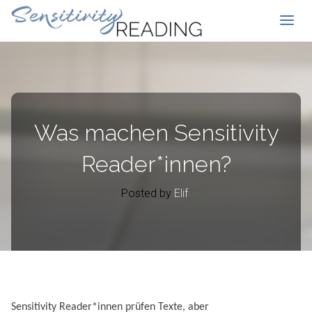
Was machen Sensitivity
Reader*innen?
Posted by
Elif
Sensitivity Reader*innen prüfen Texte, aber