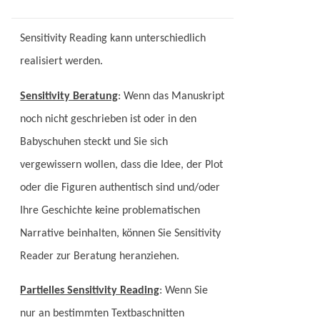
Sensitivity Reading kann unterschiedlich
realisiert werden.
Sensitivity Beratung
: Wenn das Manuskript
noch nicht geschrieben ist oder in den
Babyschuhen steckt und Sie sich
vergewissern wollen, dass die Idee, der Plot
oder die Figuren authentisch sind und/oder
Ihre Geschichte keine problematischen
Narrative beinhalten, können Sie Sensitivity
Reader zur Beratung heranziehen.
Partielles Sensitivity Reading
: Wenn Sie
nur an bestimmten Textbaschnitten