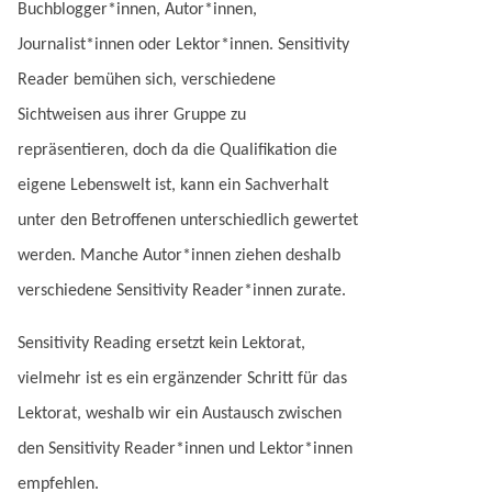
Buchblogger*innen, Autor*innen,
Journalist*innen oder Lektor*innen. Sensitivity
Reader bemühen sich, verschiedene
Sichtweisen aus ihrer Gruppe zu
repräsentieren, doch da die Qualifikation die
eigene Lebenswelt ist, kann ein Sachverhalt
unter den Betroffenen unterschiedlich gewertet
werden. Manche Autor*innen ziehen deshalb
verschiedene Sensitivity Reader*innen zurate.
Sensitivity Reading ersetzt kein Lektorat,
vielmehr ist es ein ergänzender Schritt für das
Lektorat, weshalb wir ein Austausch zwischen
den Sensitivity Reader*innen und Lektor*innen
empfehlen.