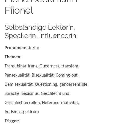
Fiionel
Selbständige Lektorin,
Speakerin, Influencerin
Pronomen
: sie/ihr
Themen
:
Trans, binär trans, Queerness, transfem,
Pansexualität, Bisexualität, Coming-out,
Demisexualität, Questioning, gendersensible
Sprache, Sexismus, Geschlecht und
Geschlechterrollen, Heteronormativität,
Autismusspektrum
Trigger
: