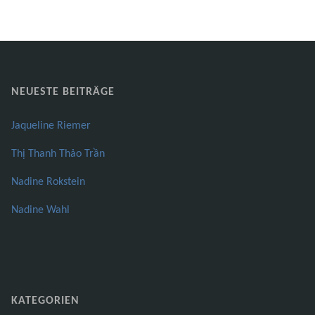
NEUESTE BEITRÄGE
Jaqueline Riemer
Thị Thanh Thảo Trần
Nadine Rokstein
Nadine Wahl
KATEGORIEN