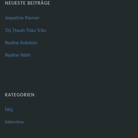
NEUESTE BEITRÄGE
Jaqueline Riemer
Thị Thanh Thảo Trần
Nadine Rokstein
Nadine Wahl
KATEGORIEN
FAQ
Interview