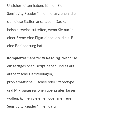
Unsicherheiten haben, können Sie
Sensitivity Reader*innen heranziehen, die
sich diese Stellen anschauen. Das kann
beispielsweise zutreffen, wenn Sie nur in
einer Szene eine Figur einbauen, die z. B.
eine Behinderung hat.
Komplettes Sensitivity Reading
: Wenn Sie
ein fertiges Manuskript haben und es auf
authentische Darstellungen,
problematische Klischee oder Stereotype
und Mikroaggressionen
überprüfen lassen
wollen, können Sie einen oder mehrere
Sensitivity Reader*innen dafür