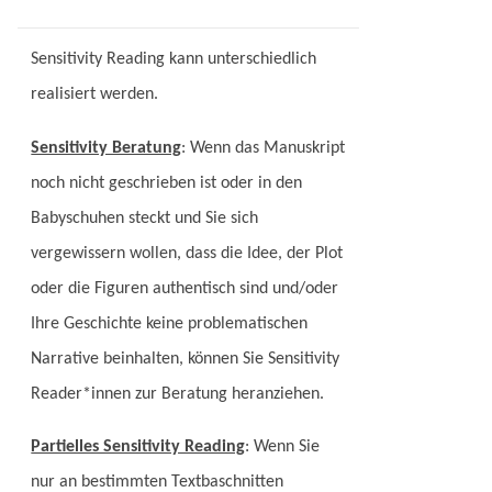
Sensitivity Reading kann unterschiedlich
realisiert werden.
Sensitivity Beratung
: Wenn das Manuskript
noch nicht geschrieben ist oder in den
Babyschuhen steckt und Sie sich
vergewissern wollen, dass die Idee, der Plot
oder die Figuren authentisch sind und/oder
Ihre Geschichte keine problematischen
Narrative beinhalten, können Sie Sensitivity
Reader*innen zur Beratung heranziehen.
Partielles Sensitivity Reading
: Wenn Sie
nur an bestimmten Textbaschnitten