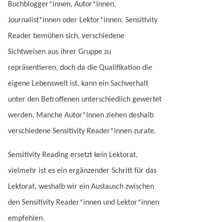
Buchblogger*innen, Autor*innen,
Journalist*innen oder Lektor*innen. Sensitivity
Reader bemühen sich, verschiedene
Sichtweisen aus ihrer Gruppe zu
repräsentieren, doch da die Qualifikation die
eigene Lebenswelt ist, kann ein Sachverhalt
unter den Betroffenen unterschiedlich gewertet
werden. Manche Autor*innen ziehen deshalb
verschiedene Sensitivity Reader*innen zurate.
Sensitivity Reading ersetzt kein Lektorat,
vielmehr ist es ein ergänzender Schritt für das
Lektorat, weshalb wir ein Austausch zwischen
den Sensitivity Reader*innen und Lektor*innen
empfehlen.