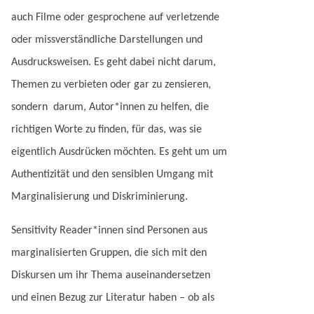
auch Filme oder gesprochene auf verletzende
oder missverständliche Darstellungen und
Ausdrucksweisen. Es geht dabei nicht darum,
Themen zu verbieten oder gar zu zensieren,
sondern darum, Autor*innen zu helfen, die
richtigen Worte zu finden, für das, was sie
eigentlich Ausdrücken möchten. Es geht um um
Authentizität und den sensiblen Umgang mit
Marginalisierung und Diskriminierung.
Sensitivity Reader*innen sind Personen aus
marginalisierten Gruppen, die sich mit den
Diskursen um ihr Thema auseinandersetzen
und einen Bezug zur Literatur haben – ob als