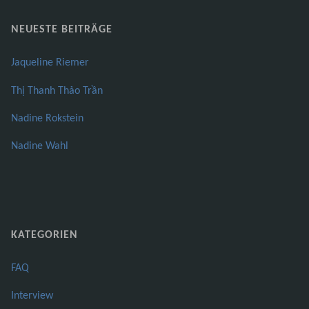
NEUESTE BEITRÄGE
Jaqueline Riemer
Thị Thanh Thảo Trần
Nadine Rokstein
Nadine Wahl
KATEGORIEN
FAQ
Interview