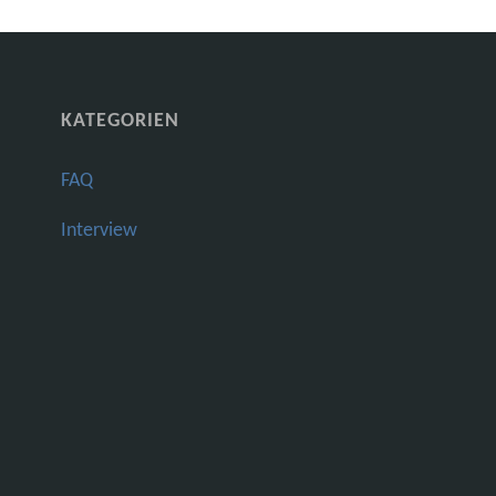
KATEGORIEN
FAQ
Interview