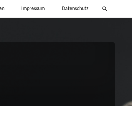
Search
en
Impressum
Datenschutz