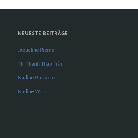
NEUESTE BEITRÄGE
Jaqueline Riemer
Thị Thanh Thảo Trần
Nadine Rokstein
Nadine Wahl