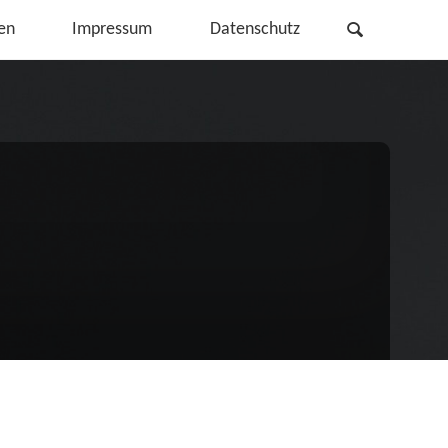
Search
en
Impressum
Datenschutz