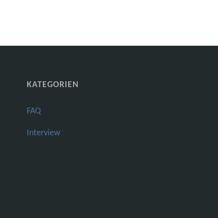
KATEGORIEN
FAQ
Interview