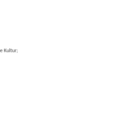
e Kultur;