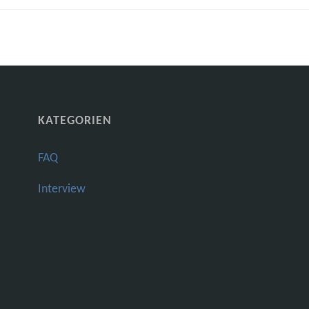
KATEGORIEN
FAQ
Interview