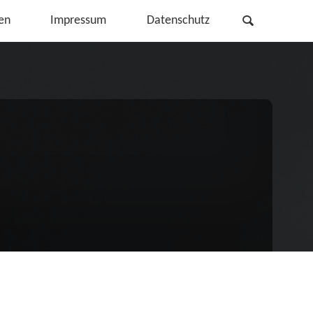
Search
en
Impressum
Datenschutz