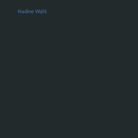
Nadine Wahl