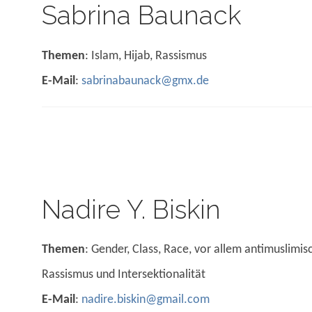
Sabrina Baunack
Themen
: Islam, Hijab, Rassismus
E-Mail
:
sabrinabaunack@gmx.de
Nadire Y. Biskin
Themen
: Gender, Class, Race, vor allem antimuslimis
Rassismus und Intersektionalität
E-Mail
:
nadire.biskin@gmail.com