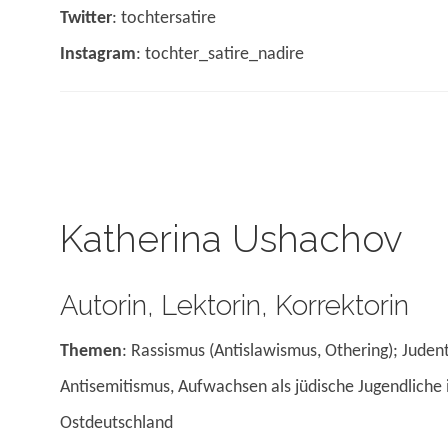
Twitter
: tochtersatire
Instagram
: tochter_satire_nadire
Katherina Ushachov
Autorin, Lektorin, Korrektorin
Themen
: Rassismus (Antislawismus, Othering); Juden
Antisemitismus, Aufwachsen als jüdische Jugendliche 
Ostdeutschland