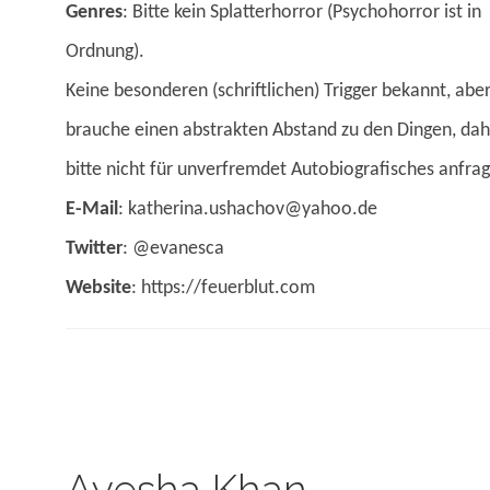
Genres
: Bitte kein Splatterhorror (Psychohorror ist in
Ordnung).
Keine besonderen (schriftlichen) Trigger bekannt, aber
brauche einen abstrakten Abstand zu den Dingen, da
bitte nicht für unverfremdet Autobiografisches anfra
E-Mail
: katherina.ushachov@yahoo.de
Twitter
: @evanesca
Website
: https://feuerblut.com