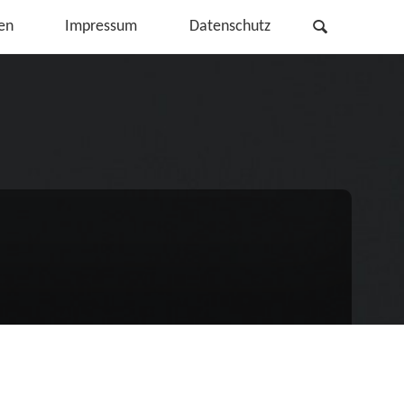
Search
en
Impressum
Datenschutz